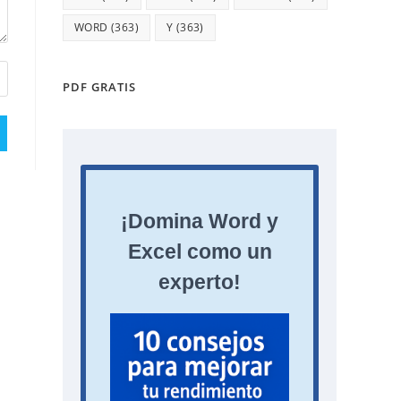
WORD
(363)
Y
(363)
PDF GRATIS