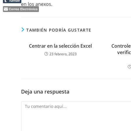
Tumblr
en los anexos.
Correo Electrónico
TAMBIÉN PODRÍA GUSTARTE
Centrar en la selección Excel
Controles
verifi
23 febrero, 2023
Deja una respuesta
Comentario