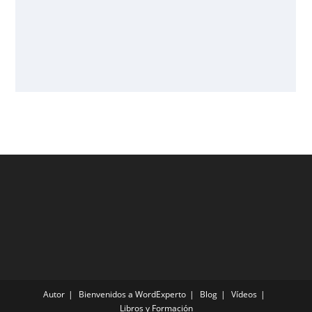
Autor
Bienvenidos a WordExperto
Blog
Vídeos
Libros y Formación