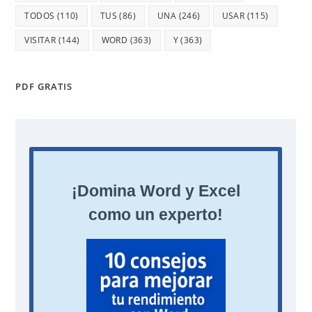
TODOS
(110)
TUS
(86)
UNA
(246)
USAR
(115)
VISITAR
(144)
WORD
(363)
Y
(363)
PDF GRATIS