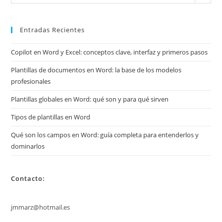
mis
archivos
Entradas Recientes
Copilot en Word y Excel: conceptos clave, interfaz y primeros pasos
Plantillas de documentos en Word: la base de los modelos
profesionales
Plantillas globales en Word: qué son y para qué sirven
Tipos de plantillas en Word
Qué son los campos en Word: guía completa para entenderlos y
dominarlos
Contacto:
jmmarz@hotmail.es