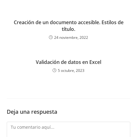
Creación de un documento accesible. Estilos de
título.
24 noviembre, 2022
Validación de datos en Excel
5 octubre, 2023
Deja una respuesta
Comentario