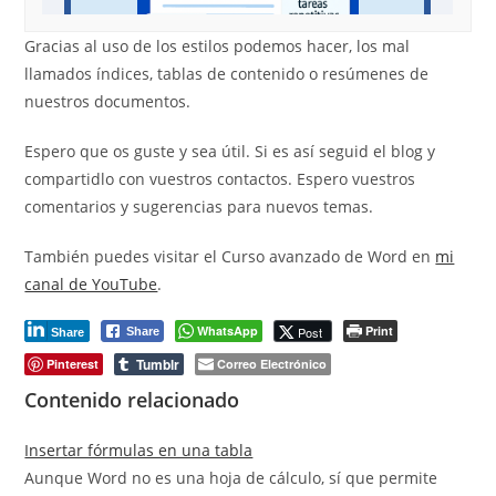
Gracias al uso de los estilos podemos hacer, los mal
llamados índices, tablas de contenido o resúmenes de
nuestros documentos.
Espero que os guste y sea útil. Si es así seguid el blog y
compartidlo con vuestros contactos. Espero vuestros
comentarios y sugerencias para nuevos temas.
También puedes visitar el Curso avanzado de Word en
mi
canal de YouTube
.
WhatsApp
Print
Post
Share
Share
Tumblr
Pinterest
Correo Electrónico
Contenido relacionado
Insertar fórmulas en una tabla
Aunque Word no es una hoja de cálculo, sí que permite