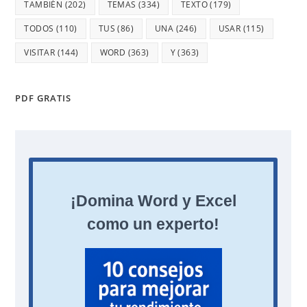
TAMBIÉN
(202)
TEMAS
(334)
TEXTO
(179)
TODOS
(110)
TUS
(86)
UNA
(246)
USAR
(115)
VISITAR
(144)
WORD
(363)
Y
(363)
PDF GRATIS