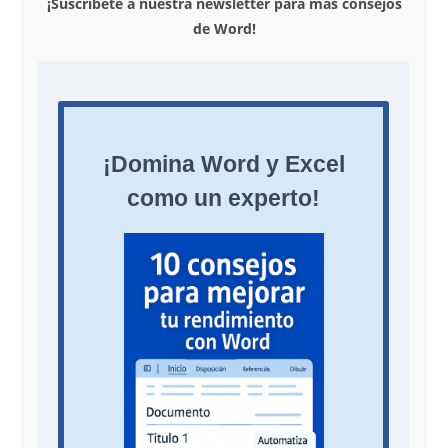
¡Suscríbete a nuestra newsletter para más consejos
de Word!