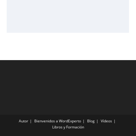
Autor
Bienvenidos a WordExperto
Blog
Vídeos
Libros y Formación