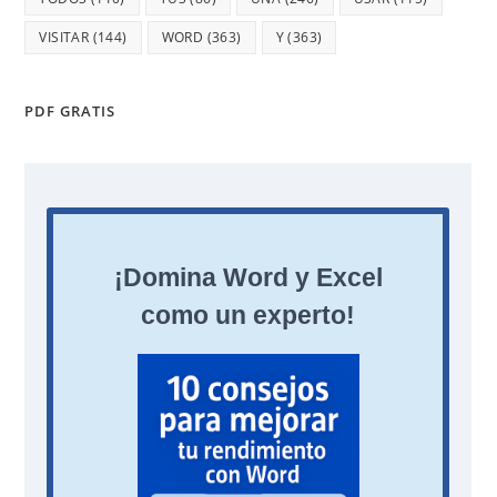
VISITAR
(144)
WORD
(363)
Y
(363)
PDF GRATIS