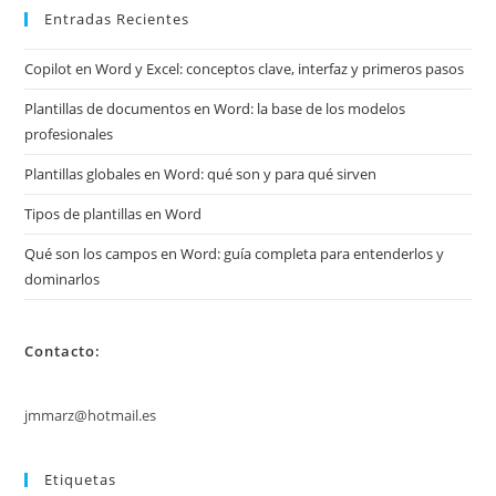
Entradas Recientes
Copilot en Word y Excel: conceptos clave, interfaz y primeros pasos
Plantillas de documentos en Word: la base de los modelos
profesionales
Plantillas globales en Word: qué son y para qué sirven
Tipos de plantillas en Word
Qué son los campos en Word: guía completa para entenderlos y
dominarlos
Contacto:
jmmarz@hotmail.es
Etiquetas