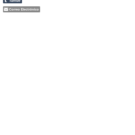
Tumblr
Correo Electrónico