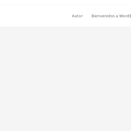
Autor
Bienvenidos a Word