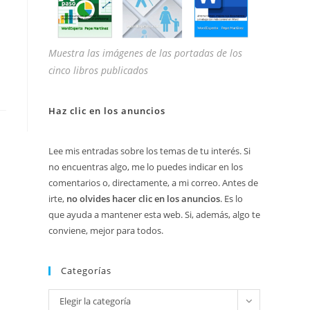
Muestra las imágenes de las portadas de los
cinco libros publicados
Haz clic en los anuncios
Lee mis entradas sobre los temas de tu interés. Si
no encuentras algo, me lo puedes indicar en los
comentarios o, directamente, a mi correo. Antes de
irte,
no olvides hacer clic en los anuncios
. Es lo
que ayuda a mantener esta web. Si, además, algo te
conviene, mejor para todos.
Categorías
Categorías
Elegir la categoría