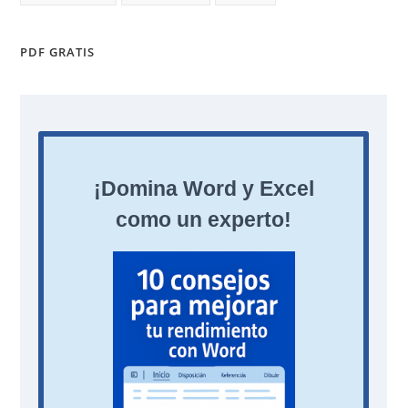
PDF GRATIS