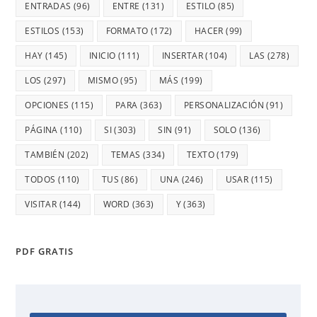
ENTRADAS
(96)
ENTRE
(131)
ESTILO
(85)
ESTILOS
(153)
FORMATO
(172)
HACER
(99)
HAY
(145)
INICIO
(111)
INSERTAR
(104)
LAS
(278)
LOS
(297)
MISMO
(95)
MÁS
(199)
OPCIONES
(115)
PARA
(363)
PERSONALIZACIÓN
(91)
PÁGINA
(110)
SI
(303)
SIN
(91)
SOLO
(136)
TAMBIÉN
(202)
TEMAS
(334)
TEXTO
(179)
TODOS
(110)
TUS
(86)
UNA
(246)
USAR
(115)
VISITAR
(144)
WORD
(363)
Y
(363)
PDF GRATIS