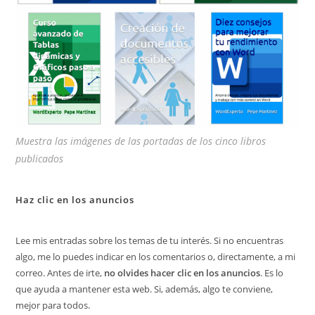
Muestra las imágenes de las portadas de los cinco libros
publicados
Haz clic en los anuncios
Lee mis entradas sobre los temas de tu interés. Si no encuentras
algo, me lo puedes indicar en los comentarios o, directamente, a mi
correo. Antes de irte,
no olvides hacer clic en los anuncios
. Es lo
que ayuda a mantener esta web. Si, además, algo te conviene,
mejor para todos.