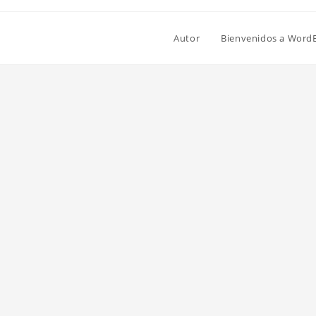
Autor
Bienvenidos a Word