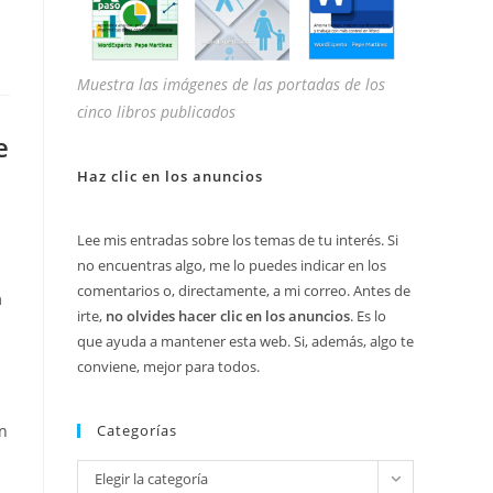
Muestra las imágenes de las portadas de los
cinco libros publicados
e
Haz clic en los anuncios
Lee mis entradas sobre los temas de tu interés. Si
no encuentras algo, me lo puedes indicar en los
comentarios o, directamente, a mi correo. Antes de
n
irte,
no olvides hacer clic en los anuncios
. Es lo
que ayuda a mantener esta web. Si, además, algo te
conviene, mejor para todos.
Categorías
en
Categorías
Elegir la categoría