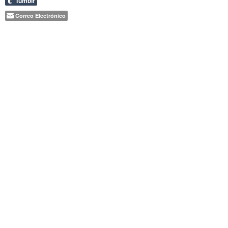
Tumblr
Correo Electrónico