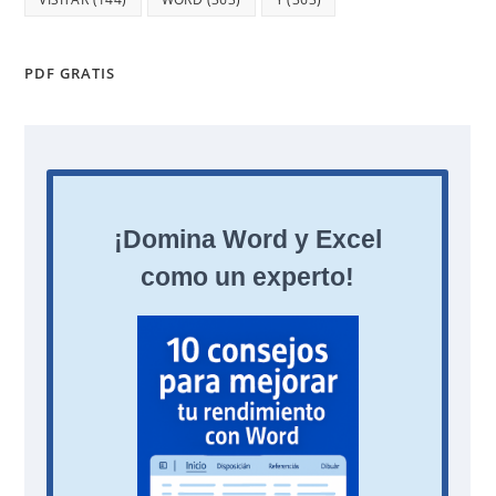
PDF GRATIS