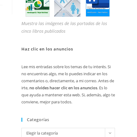
Muestra las imágenes de las portadas de los
cinco libros publicados
Haz clic en los anuncios
Lee mis entradas sobre los temas de tu interés. Si
no encuentras algo, me lo puedes indicar en los
comentarios o, directamente, a mi correo. Antes de
irte,
no olvides hacer clic en los anuncios
. Es lo
que ayuda a mantener esta web. Si, además, algo te
conviene, mejor para todos.
Categorías
Categorías
Elegir la categoría