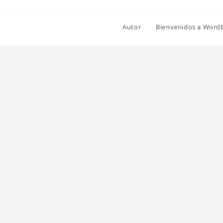
Autor
Bienvenidos a Word