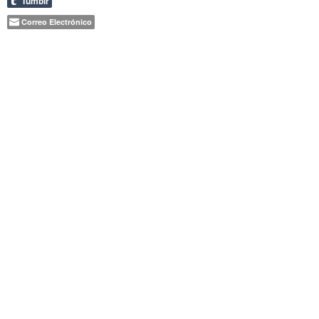
Tumblr
Correo Electrónico