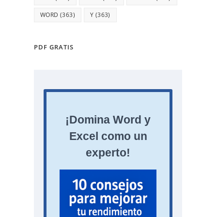
WORD
(363)
Y
(363)
PDF GRATIS