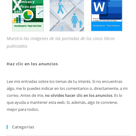
Muestra las imágenes de las portadas de los cinco libros
publicados
Haz clic en los anuncios
Lee mis entradas sobre los temas de tu interés. Si no encuentras
algo, me lo puedes indicar en los comentarios o, directamente, a mi
correo. Antes de irte,
no olvides hacer clic en los anuncios
. Es lo
que ayuda a mantener esta web. Si, además, algo te conviene,
mejor para todos.
Categorías