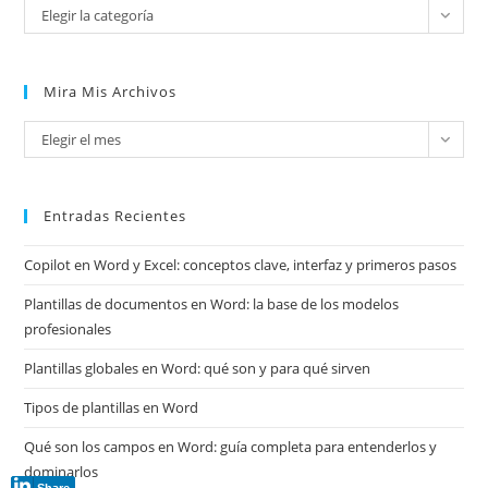
Categorías
Elegir la categoría
Mira Mis Archivos
Mira
Elegir el mes
mis
archivos
Entradas Recientes
Copilot en Word y Excel: conceptos clave, interfaz y primeros pasos
Plantillas de documentos en Word: la base de los modelos
profesionales
Plantillas globales en Word: qué son y para qué sirven
Tipos de plantillas en Word
Qué son los campos en Word: guía completa para entenderlos y
dominarlos