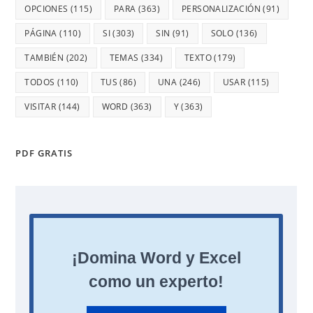
OPCIONES
(115)
PARA
(363)
PERSONALIZACIÓN
(91)
PÁGINA
(110)
SI
(303)
SIN
(91)
SOLO
(136)
TAMBIÉN
(202)
TEMAS
(334)
TEXTO
(179)
TODOS
(110)
TUS
(86)
UNA
(246)
USAR
(115)
VISITAR
(144)
WORD
(363)
Y
(363)
PDF GRATIS