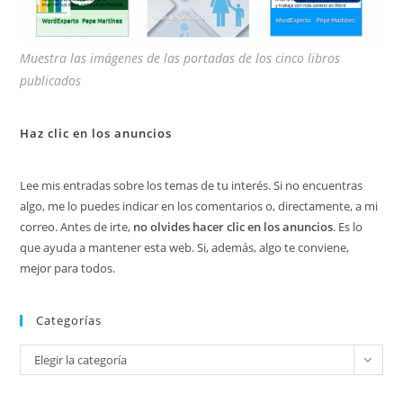
Muestra las imágenes de las portadas de los cinco libros
publicados
Haz clic en los anuncios
Lee mis entradas sobre los temas de tu interés. Si no encuentras
algo, me lo puedes indicar en los comentarios o, directamente, a mi
correo. Antes de irte,
no olvides hacer clic en los anuncios
. Es lo
que ayuda a mantener esta web. Si, además, algo te conviene,
mejor para todos.
Categorías
Categorías
Elegir la categoría