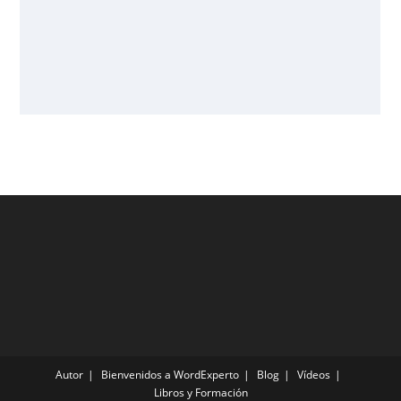
Autor
Bienvenidos a WordExperto
Blog
Vídeos
Libros y Formación