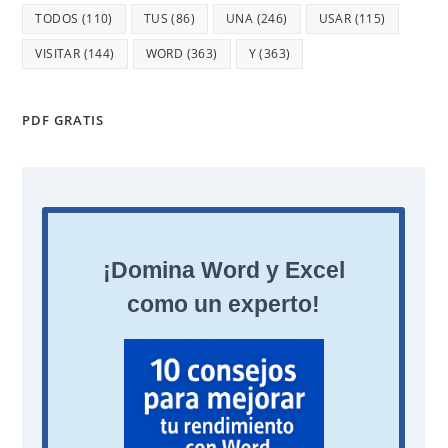
TODOS
(110)
TUS
(86)
UNA
(246)
USAR
(115)
VISITAR
(144)
WORD
(363)
Y
(363)
PDF GRATIS