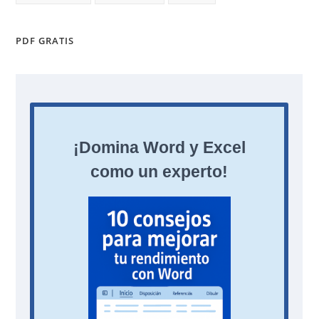
PDF GRATIS