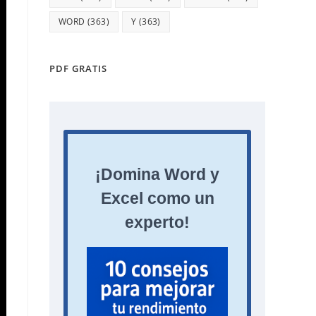
WORD
(363)
Y
(363)
PDF GRATIS