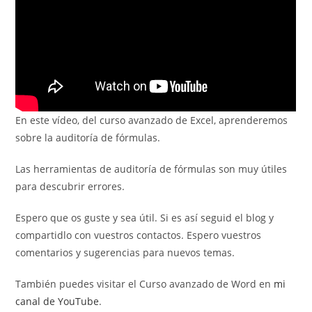
En este vídeo, del curso avanzado de Excel, aprenderemos
sobre la auditoría de fórmulas.
Las herramientas de auditoría de fórmulas son muy útiles
para descubrir errores.
Espero que os guste y sea útil. Si es así seguid el blog y
compartidlo con vuestros contactos. Espero vuestros
comentarios y sugerencias para nuevos temas.
También puedes visitar el Curso avanzado de Word en
mi
canal de YouTube
.