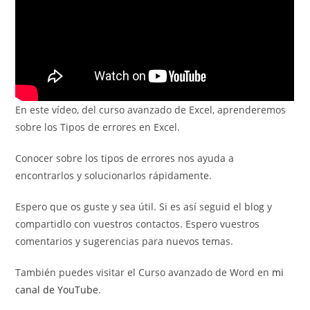
En este vídeo, del curso avanzado de Excel, aprenderemos
sobre los Tipos de errores en Excel.
Conocer sobre los tipos de errores nos ayuda a
encontrarlos y solucionarlos rápidamente.
Espero que os guste y sea útil. Si es así seguid el blog y
compartidlo con vuestros contactos. Espero vuestros
comentarios y sugerencias para nuevos temas.
También puedes visitar el Curso avanzado de Word en
mi
canal de YouTube
.