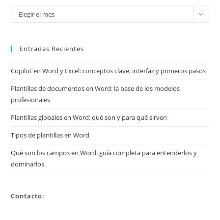
Mira
Elegir el mes
mis
archivos
Entradas Recientes
Copilot en Word y Excel: conceptos clave, interfaz y primeros pasos
Plantillas de documentos en Word: la base de los modelos
profesionales
Plantillas globales en Word: qué son y para qué sirven
Tipos de plantillas en Word
Qué son los campos en Word: guía completa para entenderlos y
dominarlos
Contacto: