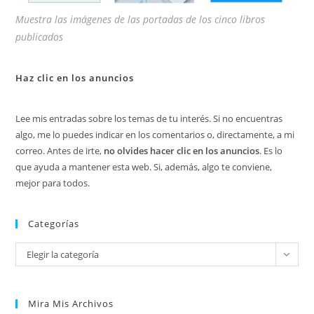
Muestra las imágenes de las portadas de los cinco libros
publicados
Haz clic en los anuncios
Lee mis entradas sobre los temas de tu interés. Si no encuentras
algo, me lo puedes indicar en los comentarios o, directamente, a mi
correo. Antes de irte,
no olvides hacer clic en los anuncios
. Es lo
que ayuda a mantener esta web. Si, además, algo te conviene,
mejor para todos.
Categorías
Categorías
Elegir la categoría
Mira Mis Archivos