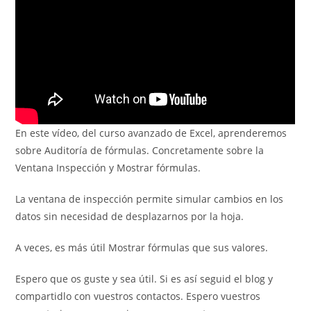
En este vídeo, del curso avanzado de Excel, aprenderemos
sobre Auditoría de fórmulas. Concretamente sobre la
Ventana Inspección y Mostrar fórmulas.
La ventana de inspección permite simular cambios en los
datos sin necesidad de desplazarnos por la hoja.
A veces, es más útil Mostrar fórmulas que sus valores.
Espero que os guste y sea útil. Si es así seguid el blog y
compartidlo con vuestros contactos. Espero vuestros