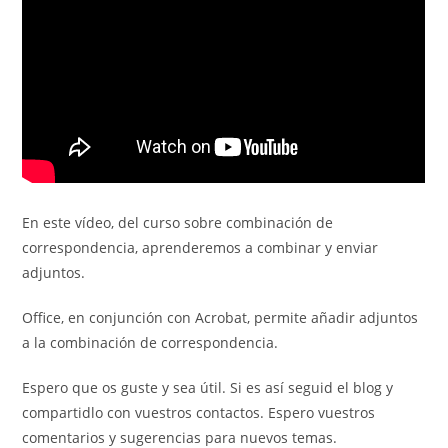
En este vídeo, del curso sobre combinación de
correspondencia, aprenderemos a combinar y enviar
adjuntos.
Office, en conjunción con Acrobat, permite añadir adjuntos
a la combinación de correspondencia.
Espero que os guste y sea útil. Si es así seguid el blog y
compartidlo con vuestros contactos. Espero vuestros
comentarios y sugerencias para nuevos temas.