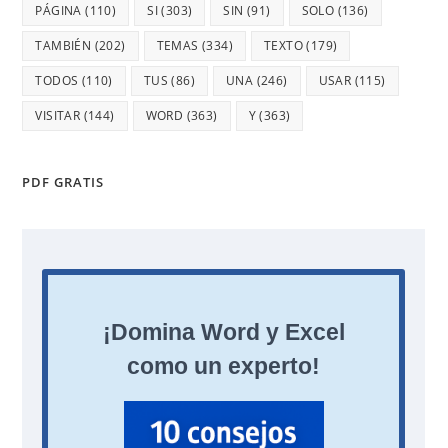
PÁGINA
(110)
SI
(303)
SIN
(91)
SOLO
(136)
TAMBIÉN
(202)
TEMAS
(334)
TEXTO
(179)
TODOS
(110)
TUS
(86)
UNA
(246)
USAR
(115)
VISITAR
(144)
WORD
(363)
Y
(363)
PDF GRATIS