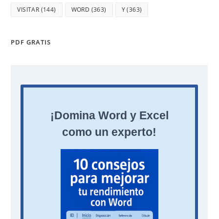
VISITAR
(144)
WORD
(363)
Y
(363)
PDF GRATIS