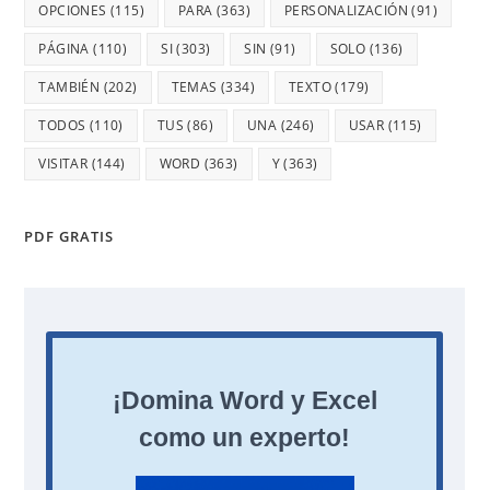
OPCIONES
(115)
PARA
(363)
PERSONALIZACIÓN
(91)
PÁGINA
(110)
SI
(303)
SIN
(91)
SOLO
(136)
TAMBIÉN
(202)
TEMAS
(334)
TEXTO
(179)
TODOS
(110)
TUS
(86)
UNA
(246)
USAR
(115)
VISITAR
(144)
WORD
(363)
Y
(363)
PDF GRATIS