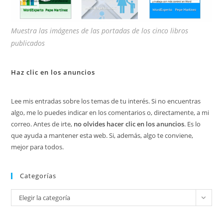
Muestra las imágenes de las portadas de los cinco libros
publicados
Haz clic en los anuncios
Lee mis entradas sobre los temas de tu interés. Si no encuentras
algo, me lo puedes indicar en los comentarios o, directamente, a mi
correo. Antes de irte,
no olvides hacer clic en los anuncios
. Es lo
que ayuda a mantener esta web. Si, además, algo te conviene,
mejor para todos.
Categorías
Categorías
Elegir la categoría