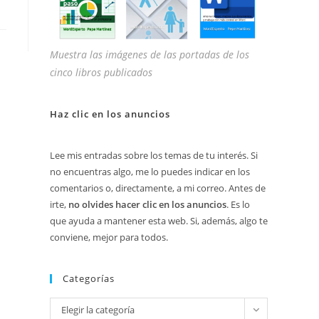
Muestra las imágenes de las portadas de los
cinco libros publicados
Haz clic en los anuncios
Lee mis entradas sobre los temas de tu interés. Si
no encuentras algo, me lo puedes indicar en los
comentarios o, directamente, a mi correo. Antes de
irte,
no olvides hacer clic en los anuncios
. Es lo
que ayuda a mantener esta web. Si, además, algo te
conviene, mejor para todos.
Categorías
Categorías
Elegir la categoría