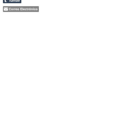
Tumblr
Correo Electrónico