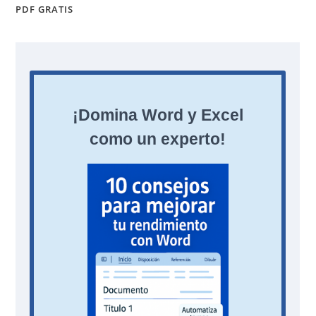
PDF GRATIS